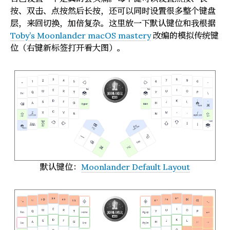
按、双击、点按然后长按，还可以同时设置很多整个键盘
层，来回切换，加倍复杂。这里放一下默认键位和我根据
Toby’s Moonlander macOS mastery
改编的模拟传统键
位（右键新标签打开看大图）。
默认键位：
Moonlander Default Layout